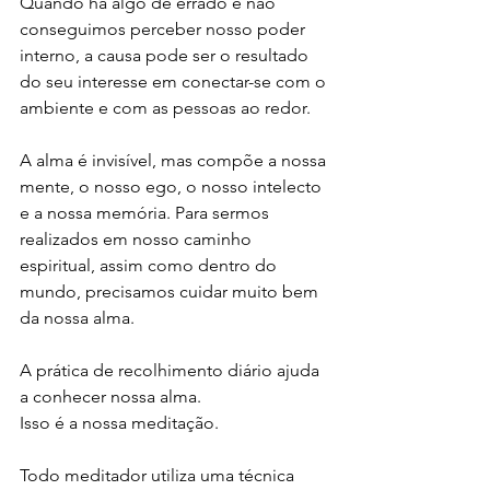
Quando há algo de errado e não 
conseguimos perceber nosso poder 
interno, a causa pode ser o resultado 
do seu interesse em conectar-se com o 
ambiente e com as pessoas ao redor.
A alma é invisível, mas compõe a nossa 
mente, o nosso ego, o nosso intelecto 
e a nossa memória. Para sermos 
realizados em nosso caminho 
espiritual, assim como dentro do 
mundo, precisamos cuidar muito bem 
da nossa alma.
A prática de recolhimento diário ajuda 
a conhecer nossa alma. 
Isso é a nossa meditação.
Todo meditador utiliza uma técnica 