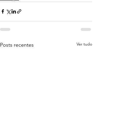
Ver tudo
Posts recentes