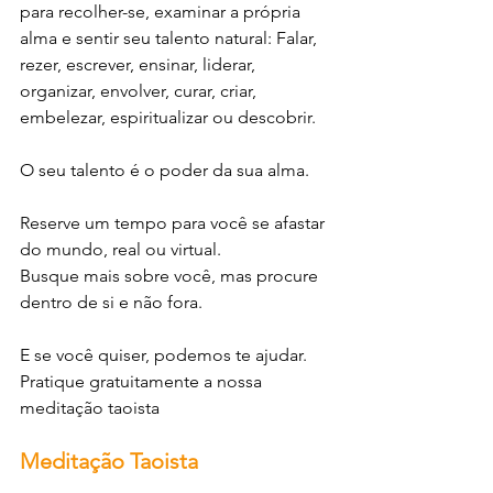
para recolher-se, examinar a própria 
alma e sentir seu talento natural: Falar, 
rezer, escrever, ensinar, liderar, 
organizar, envolver, curar, criar, 
embelezar, espiritualizar ou descobrir.
O seu talento é o poder da sua alma.
Reserve um tempo para você se afastar 
do mundo, real ou virtual. 
Busque mais sobre você, mas procure 
dentro de si e não fora.
E se você quiser, podemos te ajudar.
Pratique gratuitamente a nossa 
meditação taoista
Meditação Taoista