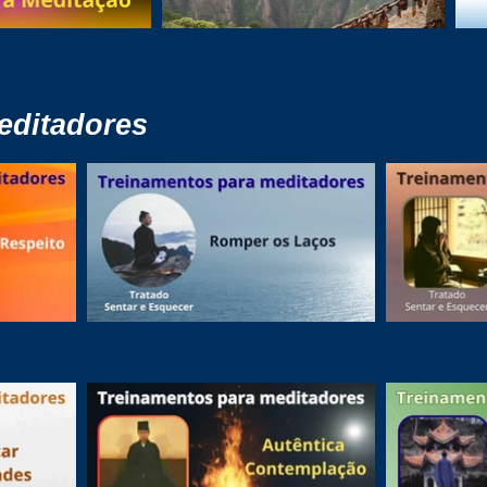
editadores