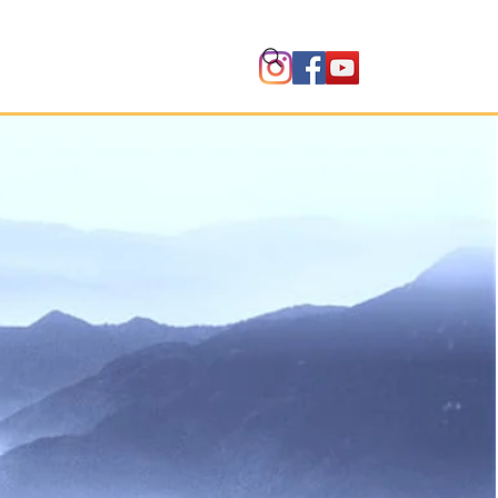
Instituto