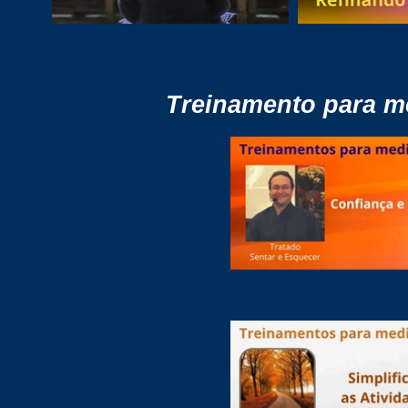
Treinamento para m