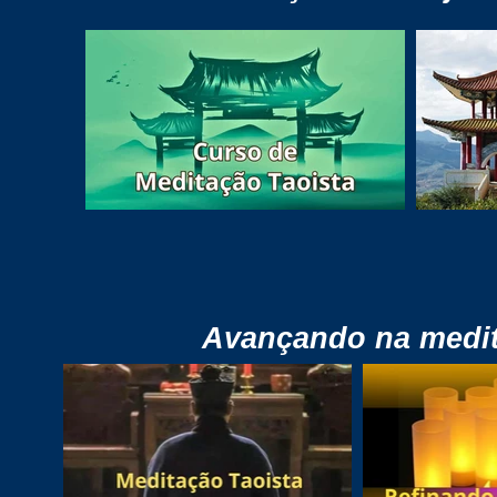
Avançando na medi