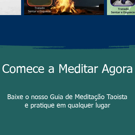
Comece a Meditar Agora
Baixe o nosso Guia de Meditação Taoista
e pratique em qualquer lugar