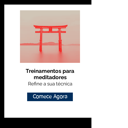
Treinamentos para
meditadores
Refine a sua técnica
Comece Agora