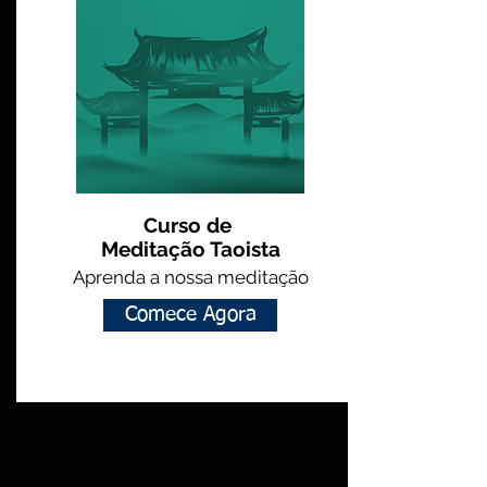
Curso de
Meditação Taoista
Aprenda a nossa meditação
Comece Agora