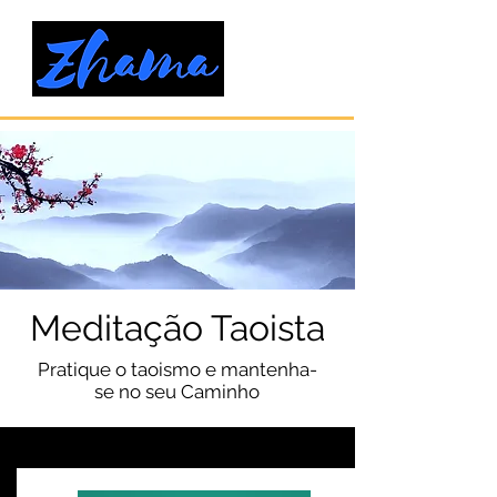
Meditação Taoista
Pratique o taoismo e mantenha-
se no seu Caminho