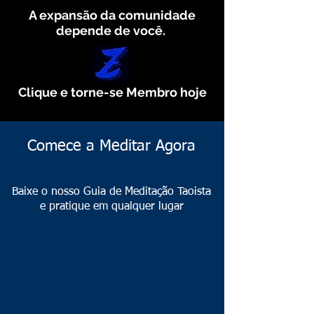
A expansão da comunidade
depende de você.
Clique e torne-se Membro hoje
Comece a Meditar Agora
Baixe o nosso Guia de Meditação Taoista
e pratique em qualquer lugar