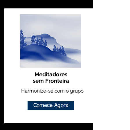
Meditadores
sem Fronteira
Harmonize-se com o grupo
Comece Agora