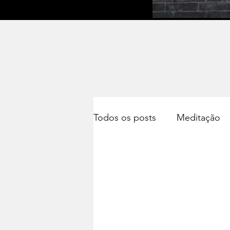
Todos os posts
Meditação