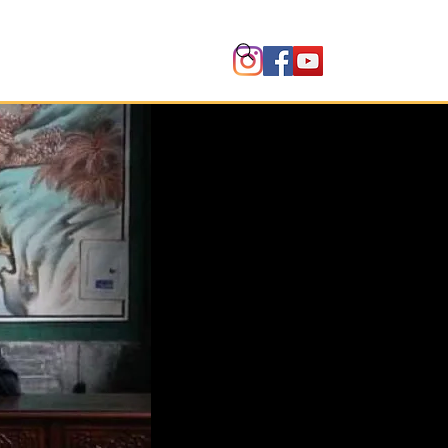
Instituto