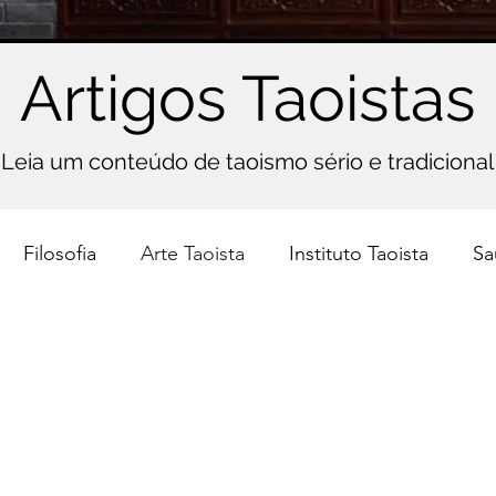
Artigos Taoistas
Leia um conteúdo de taoismo sério e tradicional
Filosofia
Arte Taoista
Instituto Taoista
Sa