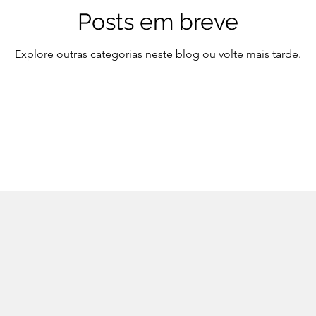
Posts em breve
Explore outras categorias neste blog ou volte mais tarde.