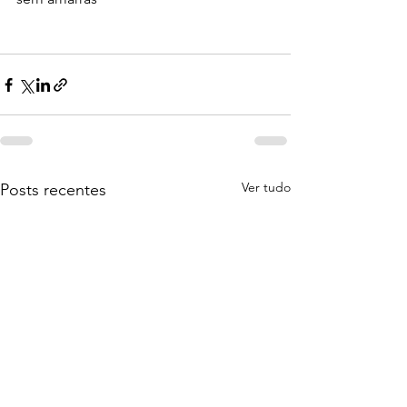
Ver tudo
Posts recentes