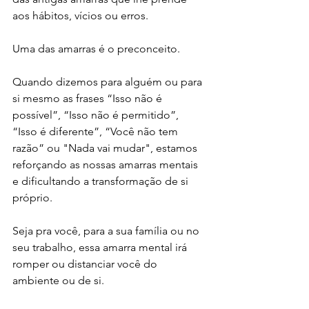
aos hábitos, vícios ou erros.
Uma das amarras é o preconceito.
Quando dizemos para alguém ou para 
si mesmo as frases “Isso não é 
possível”, “Isso não é permitido”, 
“Isso é diferente”, “Você não tem 
razão” ou "Nada vai mudar", estamos 
reforçando as nossas amarras mentais 
e dificultando a transformação de si 
próprio.
Seja pra você, para a sua família ou no 
seu trabalho, essa amarra mental irá 
romper ou distanciar você do 
ambiente ou de si.