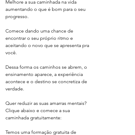
Melhore a sua caminhada na vida 
aumentando o que é bom para o seu 
progresso.
Comece dando uma chance de 
encontrar o seu próprio ritmo e 
aceitando o novo que se apresenta pra 
você.
Dessa forma os caminhos se abrem, o 
ensinamento aparece, a experiência 
acontece e o destino se concretiza de 
verdade.
Quer reduzir as suas amarras mentais?
Clique abaixo e comece a sua 
caminhada gratuitamente:
Temos uma formação gratuita de 