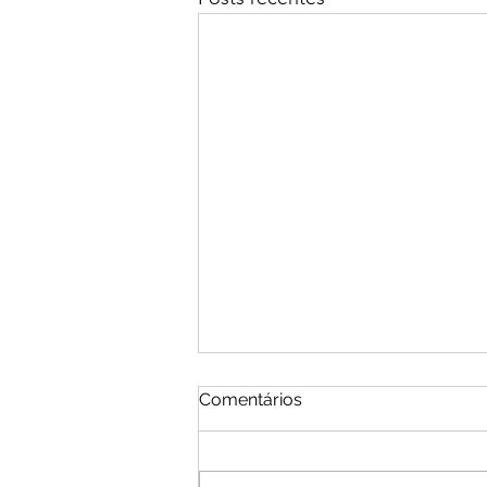
Comentários