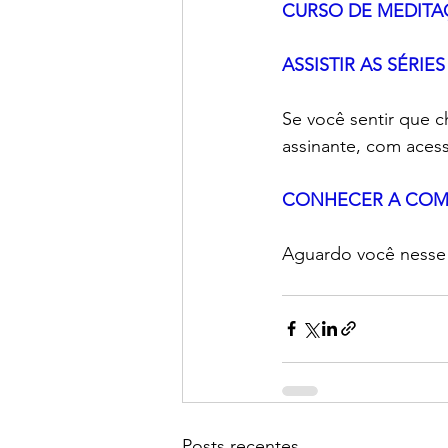
CURSO DE MEDITA
ASSISTIR AS SÉRIE
Se você sentir que 
assinante, com acess
CONHECER A COM
Aguardo você nesse
Posts recentes