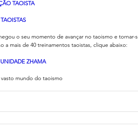
ÇÃO TAOISTA
S TAOISTAS
chegou o seu momento de avançar no taoismo e tornar
o a mais de 40 treinamentos taoistas, clique abaixo:
UNIDADE ZHAMA
 vasto mundo do taoismo