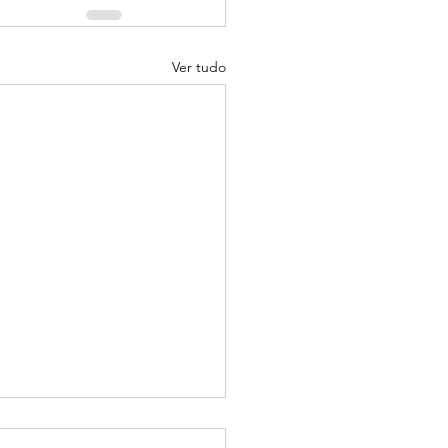
Ver tudo