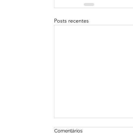
Posts recentes
Comentários