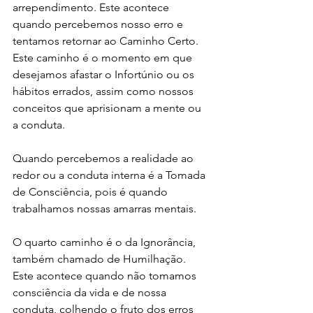
arrependimento. Este acontece 
quando percebemos nosso erro e 
tentamos retornar ao Caminho Certo. 
Este caminho é o momento em que 
desejamos afastar o Infortúnio ou os 
hábitos errados, assim como nossos 
conceitos que aprisionam a mente ou 
a conduta.
Quando percebemos a realidade ao 
redor ou a conduta interna é a Tomada 
de Consciência, pois é quando 
trabalhamos nossas amarras mentais.
O quarto caminho é o da Ignorância, 
também chamado de Humilhação. 
Este acontece quando não tomamos 
consciência da vida e de nossa 
conduta, colhendo o fruto dos erros 