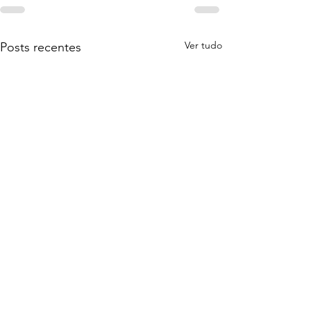
Ver tudo
Posts recentes