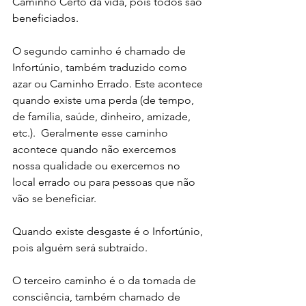
Caminho Certo da vida, pois todos são 
beneficiados.
O segundo caminho é chamado de 
Infortúnio, também traduzido como 
azar ou Caminho Errado. Este acontece 
quando existe uma perda (de tempo, 
de família, saúde, dinheiro, amizade, 
etc.).  Geralmente esse caminho 
acontece quando não exercemos 
nossa qualidade ou exercemos no 
local errado ou para pessoas que não 
vão se beneficiar.
Quando existe desgaste é o Infortúnio, 
pois alguém será subtraído.
O terceiro caminho é o da tomada de 
consciência, também chamado de 