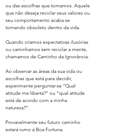
ou das escolhas que tomamos. Aquele 
que não deseja reciclar seus valores ou 
seu comportamento acaba se 
tornando obsoleto dentro da vida.
Quando criamos expectativas ilusórias 
ou caminhamos sem reciclar a mente, 
chamamos de Caminho da Ignorância.
Ao observar as áreas da sua vida ou 
escolhas que está para decidir, 
experimente perguntar-se “Qual 
atitude me liberta?” ou “qual atitude 
está de acordo com a minha 
natureza?”. 
Provavelmente seu futuro caminho 
estará rumo à Boa Fortuna.