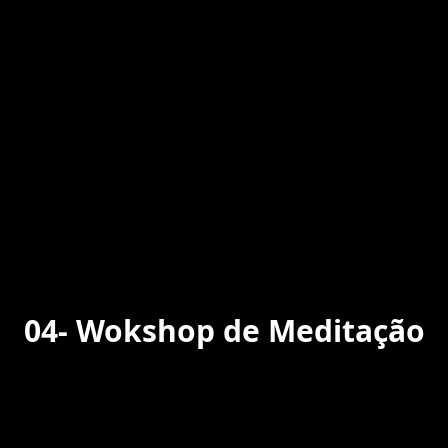
04-
Wokshop de Meditação