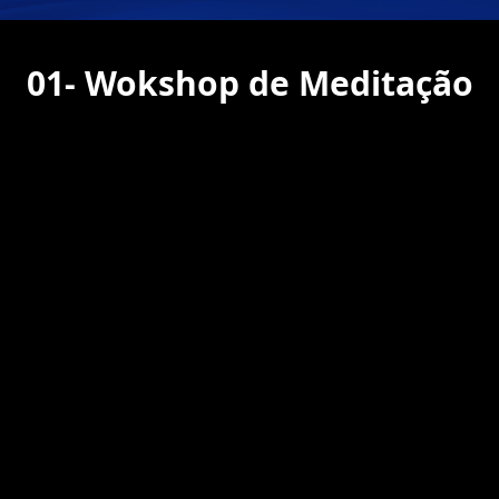
01- Wokshop de Meditação