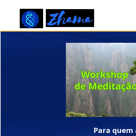
Para quem a