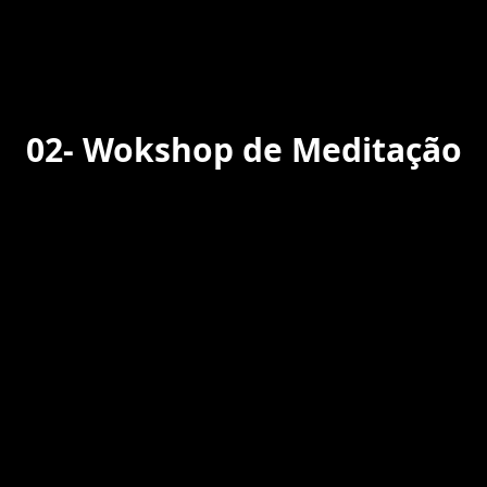
02-
Wokshop de Meditação