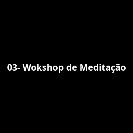
03-
Wokshop de Meditação