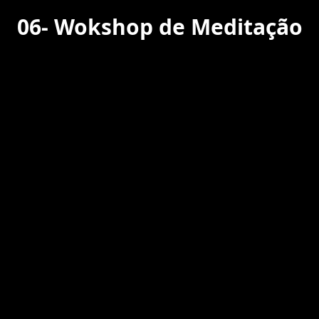
06-
Wokshop de Meditação