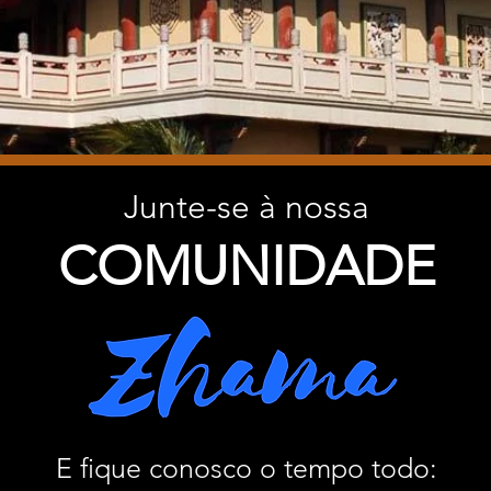
Junte-se à nossa
COMUNIDADE
E fique conosco o tempo todo: