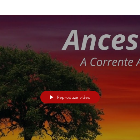
Reproduzir vídeo