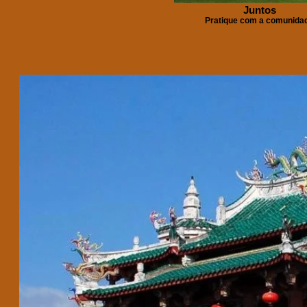
Juntos
Pratique com a comunida