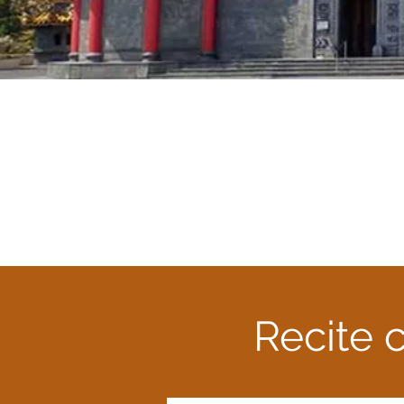
Recite 