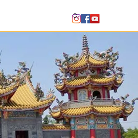
Instituto