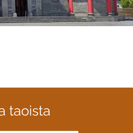
 taoista