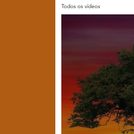
Todos os vídeos