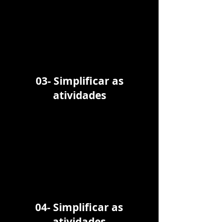
03- Simplificar as
atividades
04- Simplificar as
atividades