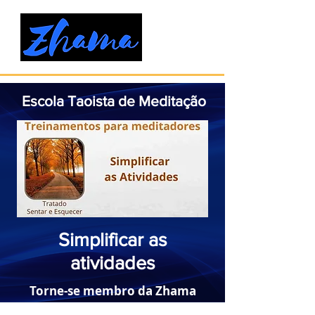
Escola Taoista de Meditação
Simplificar as
atividades
Torne-se membro da Zhama