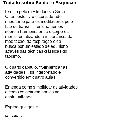
Tratado sobre Sentar e Esquecer
Escrito pelo mestre taoista Sima
Chen, este livro é considerado
importante para os meditadores pelo
fato de transmitir ensinamentos
sobre a harmonia entre o corpo e a
mente, enfatizando a importância da
meditação, da respiração e da
busca por um estado de equilíbrio
através das técnicas clássicas do
taoismo.
O quarto capítulo,
"Simplificar as
atividades"
, foi interpretado e
convertido em quatro aulas.
Entenda como simplificar as atividades
e como colocar em prática.na
espiritualidade
Espero que goste.
Hamilton