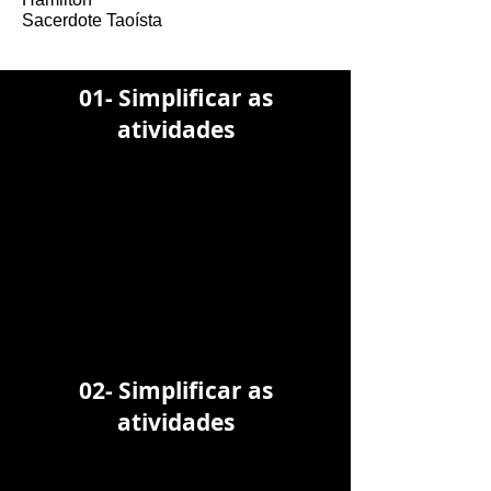
Sacerdote Taoísta
01- Simplificar as
atividades
02- Simplificar as
atividades