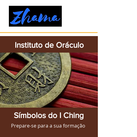
Instituto de Oráculo
Símbolos do I Ching
Prepare-se para a sua formação