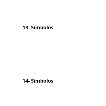
13- Símbolos
14- Símbolos