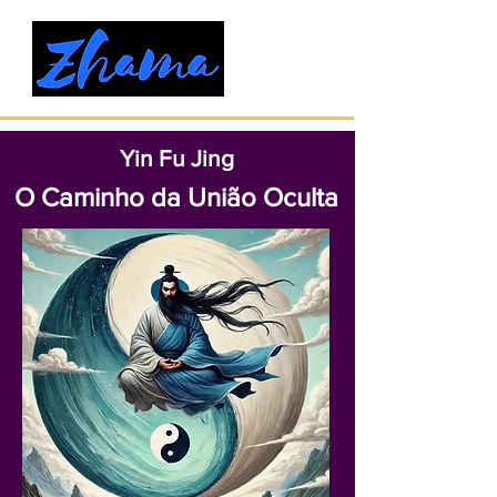
Yin Fu Jing
O Caminho da União Oculta