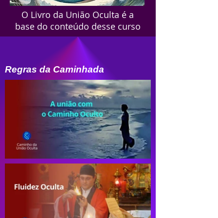
O Livro da União Oculta é a
base do conteúdo desse curso
Regras da Caminhada