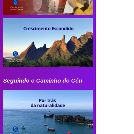
Seguindo o Caminho do Céu