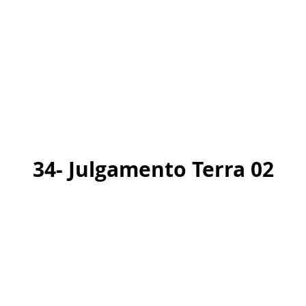
34- Julgamento Terra 02