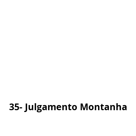
35- Julgamento Montanha