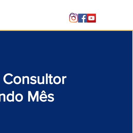
Instituto
 Consultor
ndo Mês