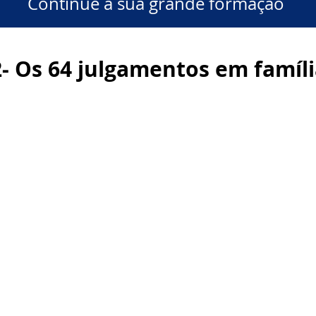
Continue a sua grande formação
- Os 64 julgamentos em famíl