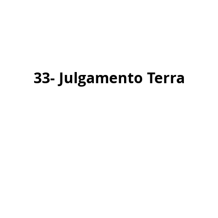
33- Julgamento Terra