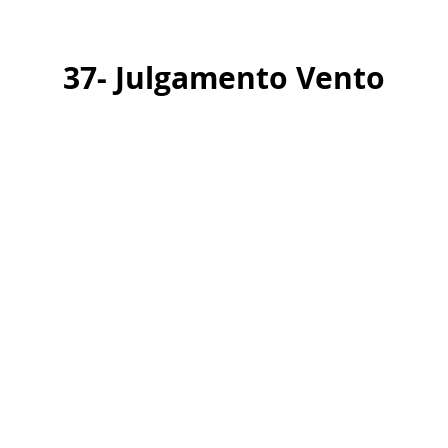
37- Julgamento Vento