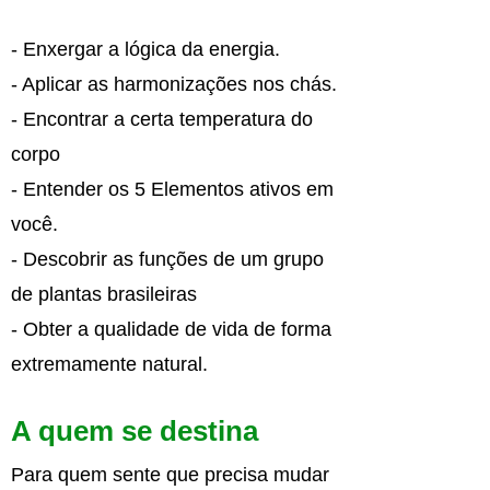
- Enxergar a lógica da energia.
- Aplicar as harmonizações nos chás.
- Encontrar a certa temperatura do
corpo
- Entender os 5 Elementos ativos em
você.
- Descobrir as funções de um grupo
de plantas brasileiras
- Obter a qualidade de vida de forma
extremamente natural.
A quem se destina
Para quem sente que precisa mudar