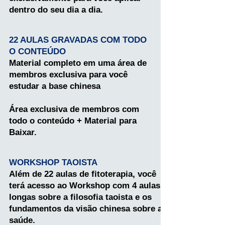
dentro do seu dia a dia.
22 AULAS GRAVADAS COM TODO
O CONTEÚDO
Material completo em uma área de
membros exclusiva para você
estudar a base chinesa
Área exclusiva de membros com
todo o conteúdo + Material para
Baixar.
WORKSHOP TAOISTA
Além de 22 aulas de fitoterapia, você
terá acesso ao Workshop com 4 aulas
longas sobre a filosofia taoista e os
fundamentos da visão chinesa sobre a
saúde.