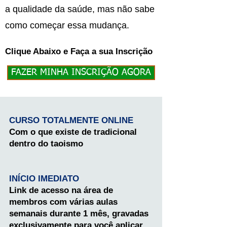
a qualidade
da saúde, mas não sabe
como começar essa mudança.
Clique Abaixo e Faça a sua Inscrição
FAZER MINHA INSCRIÇÃO AGORA
CURSO TOTALMENTE ONLINE
Com o que existe de tradicional
dentro do taoismo
INÍCIO IMEDIATO
Link de acesso na área de
membros com várias aulas
semanais durante 1 mês, gravadas
exclusivamente para você aplicar