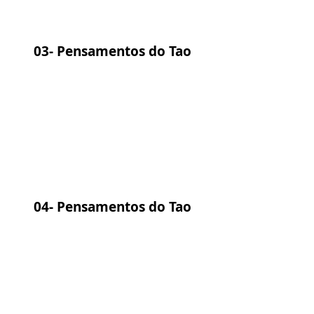
03-
Pensamentos do Tao
04-
Pensamentos do Tao