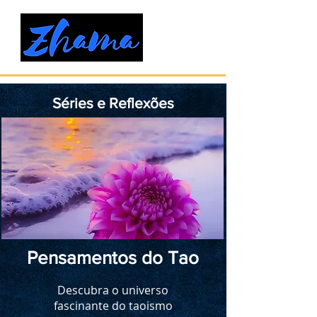
Séries e Reflexões
Pensamentos do Tao
Descubra o universo
fascinante do taoismo