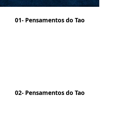
01- Pensamentos do Tao
02-
Pensamentos do Tao