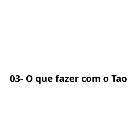
03- O que fazer com o Tao