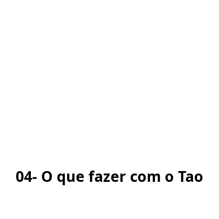
04- O que fazer com o Tao