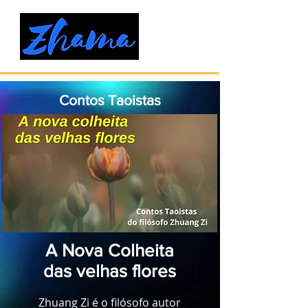
Contos Taoistas
A Nova Colheita
das velhas flores
Zhuang Zi é o filósofo autor