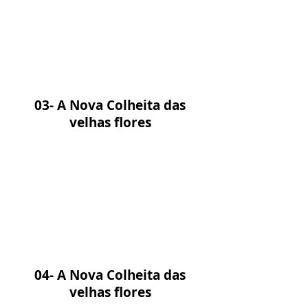
03- A Nova Colheita das
velhas flores
04- A Nova Colheita das
velhas flores