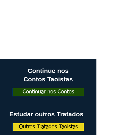
Continue nos
Contos Taoistas
Continuar nos Contos
Estudar outros Tratados
Outros Tratados Taoistas