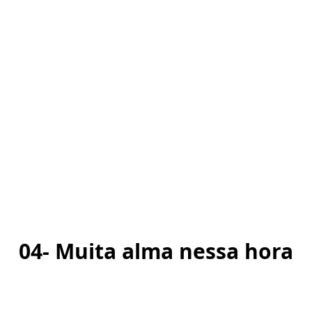
04- Muita alma nessa hora