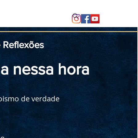
Instituto
e Reflexões
a nessa hora
oismo de verdade