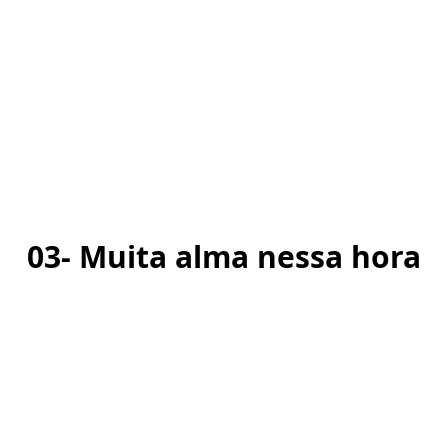
03- Muita alma nessa hora