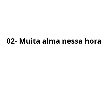
02- Muita alma nessa hora