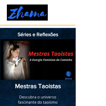
Séries e Reflexões
Mestras Taoistas
Descubra o universo
fascinante do taoismo