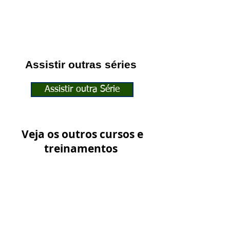
Assistir outras séries
Assistir outra Série
Veja os outros cursos e
treinamentos
Ver outros Treinamentos