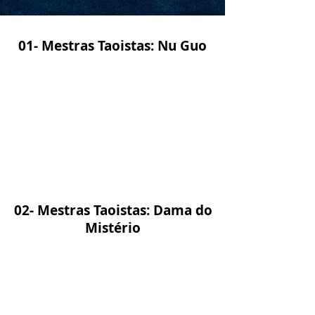
01- Mestras Taoistas: Nu Guo
02- Mestras Taoistas: Dama do
Mistério