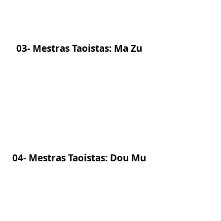
03- Mestras Taoistas: Ma Zu
04- Mestras Taoistas: Dou Mu