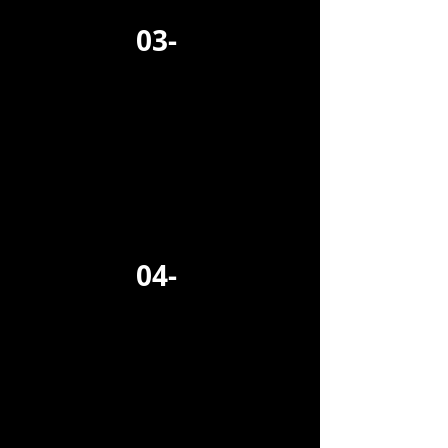
03-
04-