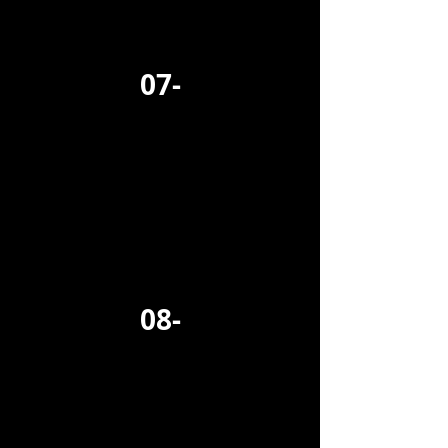
07-
08-