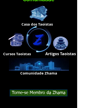
Casa dos Taoistas
Artigos Taoistas
Cursos Taoistas
Comunidade Zhama
Torne-se Membro da Zhama