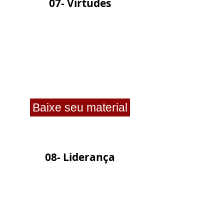
07- Virtudes
Baixe seu material
08- Liderança