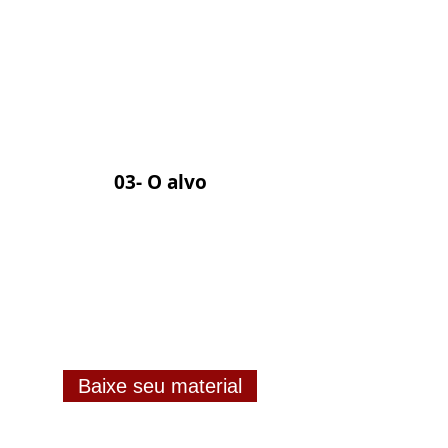
03- O alvo
Baixe seu material