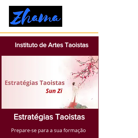
Instituto de Artes Taoistas
Estratégias Taoistas
Prepare-se para a sua formação