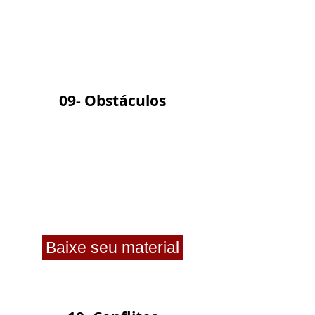
09- Obstáculos
Baixe seu material