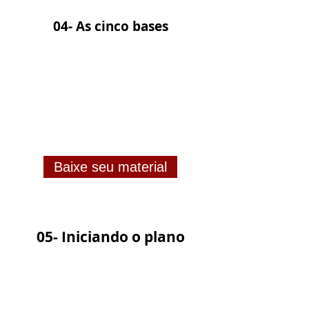
04- As cinco bases
Baixe seu material
05- Iniciando o plano