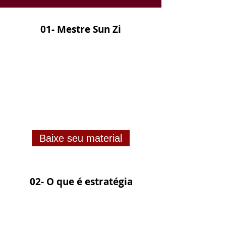
01- Mestre Sun Zi
Baixe seu material
02- O que é estratégia