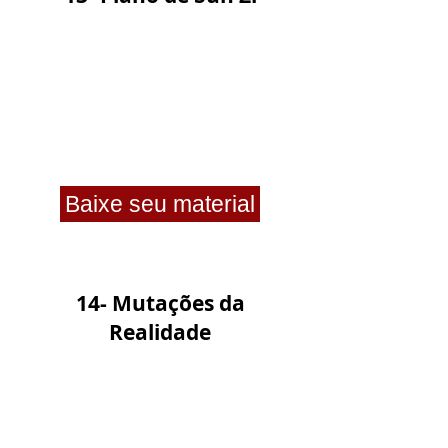
Baixe seu material
14- Mutações da
Realidade