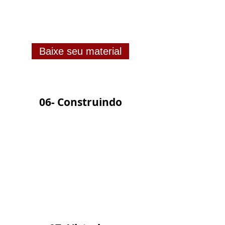
Baixe seu material
06- Construindo