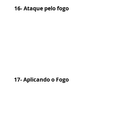
16- Ataque pelo fogo
17- Aplicando o Fogo