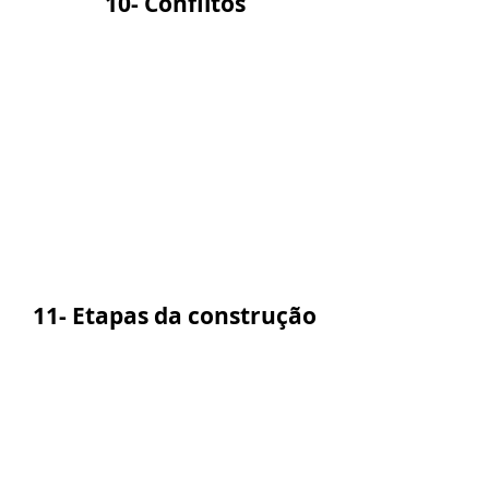
10- Conflitos
11- Etapas da construção