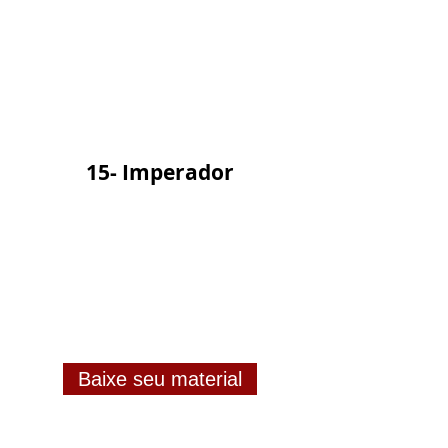
15- Imperador
Baixe seu material