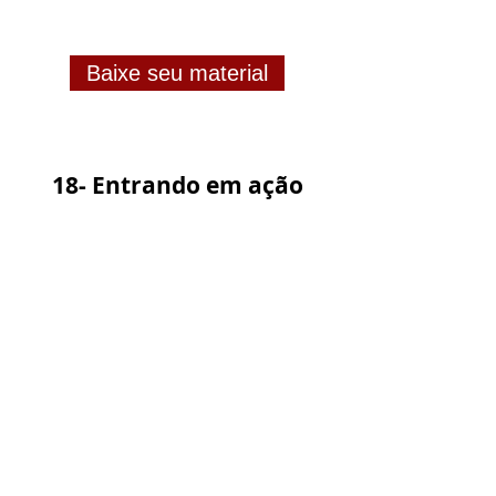
Baixe seu material
18- Entrando em ação