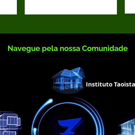
Navegue pela nossa Comunidade
Instituto Taoist