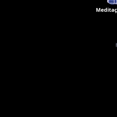
Meditaç