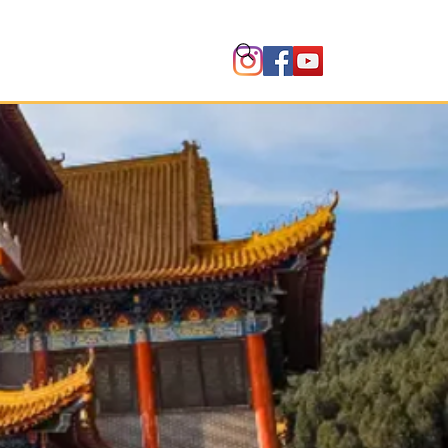
Instituto