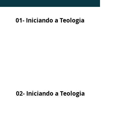
01- Iniciando a Teologia
02- Iniciando a Teologia