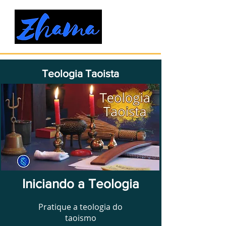
Teologia Taoista
Iniciando a Teologia
Pratique a teologia do
taoismo