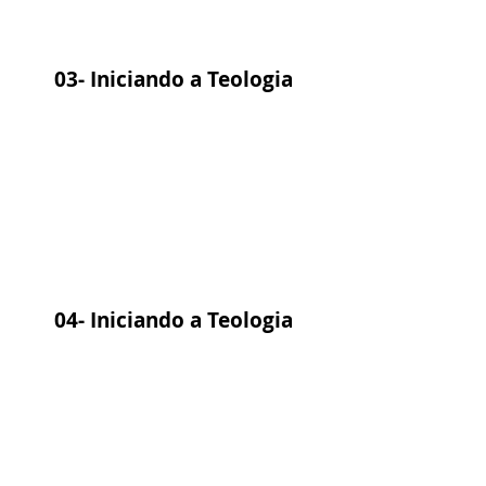
03- Iniciando a Teologia
04- Iniciando a Teologia