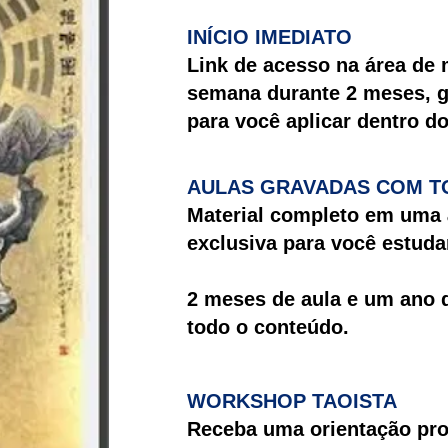
INÍCIO IMEDIATO
Link de acesso na área de
semana durante 2 meses, 
para você aplicar dentro do
AULAS GRAVADAS COM T
Material completo em uma
exclusiva para você estuda
2 meses de aula e um ano
todo o conteúdo.
WORKSHOP TAOISTA
Receba uma orientação pr