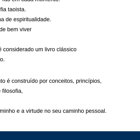
fia taoista.
a de espiritualidade.
 de bem viver
 considerado um livro clássico
o.
 é construído por conceitos, princípios,
filosofia,
minho e a virtude no seu caminho pessoal.