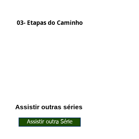
03- Etapas do Caminho
Assistir outras séries
Assistir outra Série