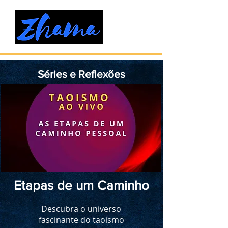
Séries e Reflexões
Etapas de um Caminho
Descubra o universo
fascinante do taoismo