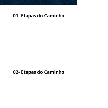
01- Etapas do Caminho
02- Etapas do Caminho