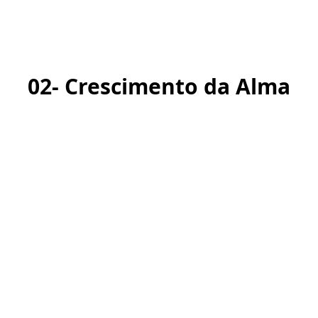
02- Crescimento da Alma