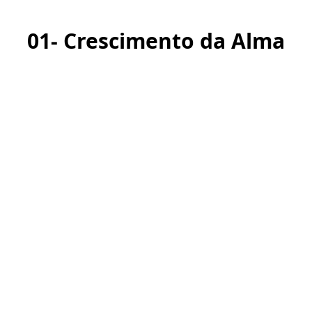
01- Crescimento da Alma