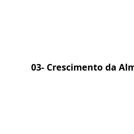
03- Crescimento da Al