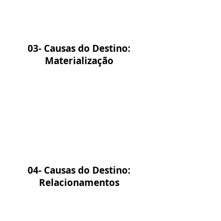
03- Causas do Destino:
Materialização
04- Causas do Destino:
Relacionamentos