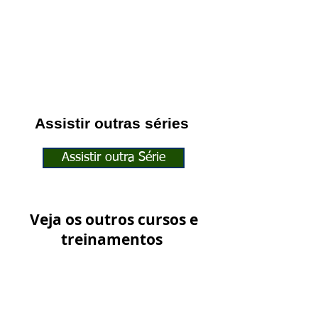
Assistir outras séries
Assistir outra Série
Veja os outros cursos e
treinamentos
Ver outros Treinamentos