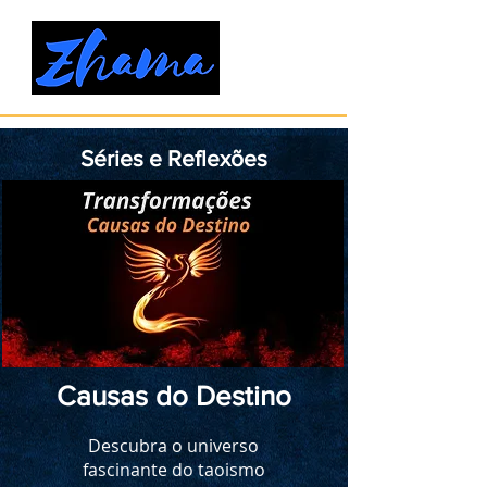
Séries e Reflexões
Causas do Destino
Descubra o universo
fascinante do taoismo