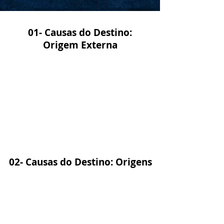
01- Causas do Destino:
Origem Externa
02- Causas do Destino: Origens