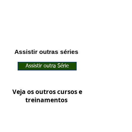
Assistir outras séries
Assistir outra Série
Veja os outros cursos e
treinamentos
Ver outros Treinamentos