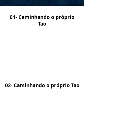
01- Caminhando o próprio
Tao
02- Caminhando o próprio Tao