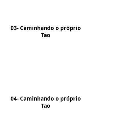
03- Caminhando o próprio
Tao
04- Caminhando o próprio
Tao