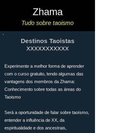
Zhama
Tudo sobre taoismo
Destinos Taoistas
XXXXXXXXXXX
Experimente a melhor forma de aprender
com o curso gratuito, tendo algumas das
vantagens dos membros da Zhama:
Conhecimento sobre todas as áreas do
Taoismo
Será a oportunidade de falar sobre taoísmo,
entender a influência de XX, da
espiritualidade e dos ancestrais,