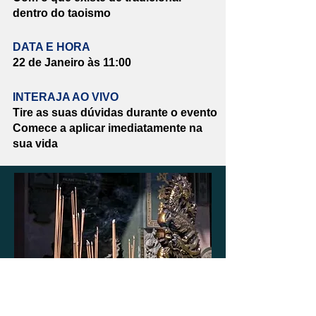
dentro do taoismo
DATA E HORA
22 de Janeiro às 11:00
INTERAJA AO VIVO
Tire as suas dúvidas durante o evento
Comece a aplicar imediatamente na
sua vida
Zhama