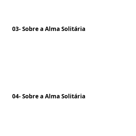
03- Sobre a Alma Solitária
04- Sobre a Alma Solitária