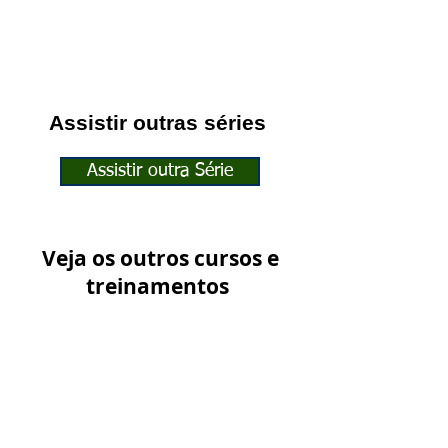
Assistir outras séries
Assistir outra Série
Veja os outros cursos e
treinamentos
Ver outros Treinamentos