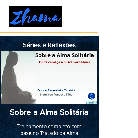
Séries e Reflexões
Sobre a Alma Solitária
Treinamento completo com
base no Tratado da Alma