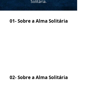
Solitária.
01- Sobre a Alma Solitária
02- Sobre a Alma Solitária