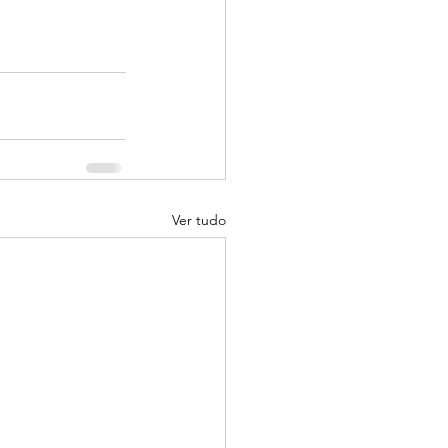
Ver tudo