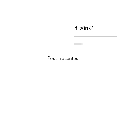
Posts recentes