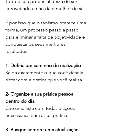
Todo o seu potencial deixa de ser 
aproveitado e não dá o melhor de si.
É por isso que o taoismo oferece uma 
forma, um processo passo a passo 
para eliminar a falta de objetividade e 
conquistar os seus melhores 
resultados:
1- Defina um caminho de realização
Saiba exatamente o que você deseja 
obter com a prática que você realiza. 
2- Organize a sua prática pessoal 
dentro do dia
Crie uma lista com todas a ações 
necessárias para a sua prática.
3- Busque sempre uma atualização