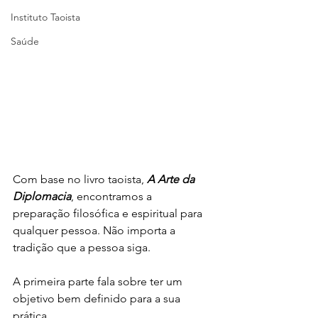
Instituto Taoista
Saúde
Com base no livro taoista, 
A Arte da 
Diplomacia
, encontramos a 
preparação filosófica e espiritual para 
qualquer pessoa. Não importa a 
tradição que a pessoa siga.
A primeira parte fala sobre ter um 
objetivo bem definido para a sua 
prática.