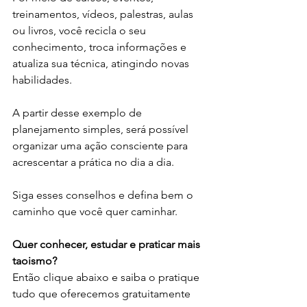
treinamentos, vídeos, palestras, aulas 
ou livros, você recicla o seu 
conhecimento, troca informações e 
atualiza sua técnica, atingindo novas 
habilidades.
A partir desse exemplo de 
planejamento simples, será possível 
organizar uma ação consciente para 
acrescentar a prática no dia a dia.
Siga esses conselhos e defina bem o 
caminho que você quer caminhar.
Quer conhecer, estudar e praticar mais 
taoismo?
Então clique abaixo e saiba o pratique 
tudo que oferecemos gratuitamente