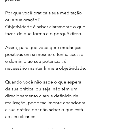
Por que você pratica a sua meditação 
ou a sua oração?
Objetividade é saber claramente o que 
fazer, de que forma e o porquê disso.
Assim, para que você gere mudanças 
positivas em si mesmo e tenha acesso 
e domínio ao seu potencial, é 
necessário manter firme a objetividade.
Quando você não sabe o que espera 
da sua prática, ou seja, não têm um 
direcionamento claro e definido de 
realização, pode facilmente abandonar 
a sua prática por não saber o que está 
ao seu alcance.