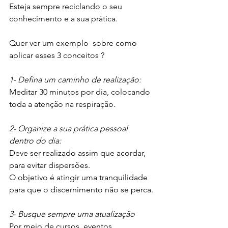
Esteja sempre reciclando o seu 
conhecimento e a sua prática.
Quer ver um exemplo  sobre como 
aplicar esses 3 conceitos ?
1- Defina um caminho de realização:
Meditar 30 minutos por dia, colocando 
toda a atenção na respiração. 
2- Organize a sua prática pessoal 
dentro do dia:
Deve ser realizado assim que acordar, 
para evitar dispersões.
O objetivo é atingir uma tranquilidade 
para que o discernimento não se perca.
3- Busque sempre uma atualização
Por meio de cursos, eventos, 