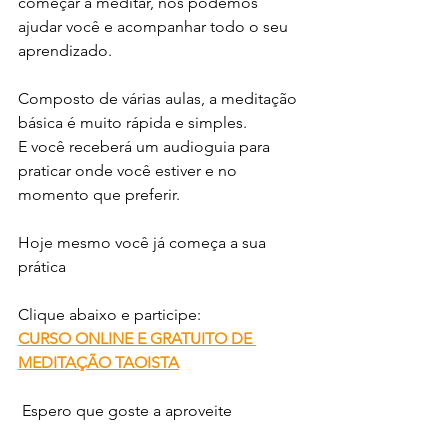
começar a meditar, nós podemos 
ajudar você e acompanhar todo o seu 
aprendizado.
Composto de várias aulas, a meditação 
básica é muito rápida e simples. 
E você receberá um audioguia para 
praticar onde você estiver e no 
momento que preferir.
Hoje mesmo você já começa a sua 
prática
Clique abaixo e participe:
CURSO ONLINE E GRATUITO DE 
MEDITAÇÃO TAOISTA
 Espero que goste a aproveite