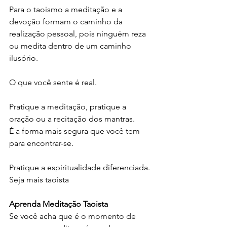
Para o taoismo a meditação e a 
devoção formam o caminho da 
realização pessoal, pois ninguém reza 
ou medita dentro de um caminho 
ilusório. 
O que você sente é real.
Pratique a meditação, pratique a 
oração ou a recitação dos mantras. 
É a forma mais segura que você tem 
para encontrar-se.
Pratique a espiritualidade diferenciada.
Seja mais taoista 
Aprenda Meditação Taoista 
Se você acha que é o momento de 