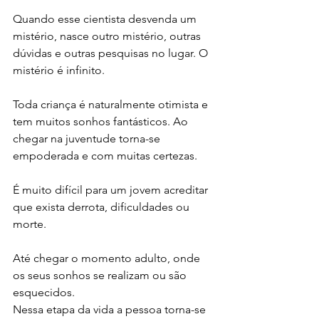
Quando esse cientista desvenda um 
mistério, nasce outro mistério, outras 
dúvidas e outras pesquisas no lugar. O 
mistério é infinito.
Toda criança é naturalmente otimista e 
tem muitos sonhos fantásticos. Ao 
chegar na juventude torna-se 
empoderada e com muitas certezas. 
É muito difícil para um jovem acreditar 
que exista derrota, dificuldades ou 
morte.
Até chegar o momento adulto, onde 
os seus sonhos se realizam ou são 
esquecidos. 
Nessa etapa da vida a pessoa torna-se 