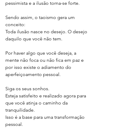
pessimista e a ilusão torna-se forte.
Sendo assim, o taoismo gera um 
conceito:
Toda ilusão nasce no desejo. O desejo 
daquilo que você não tem.
Por haver algo que você deseja, a 
mente não foca ou não fica em paz e 
por isso existe o adiamento do 
aperfeiçoamento pessoal.
Siga os seus sonhos. 
Esteja satisfeito e realizado agora para 
que você atinja o caminho da 
tranquilidade.
Isso é a base para uma transformação 
pessoal.