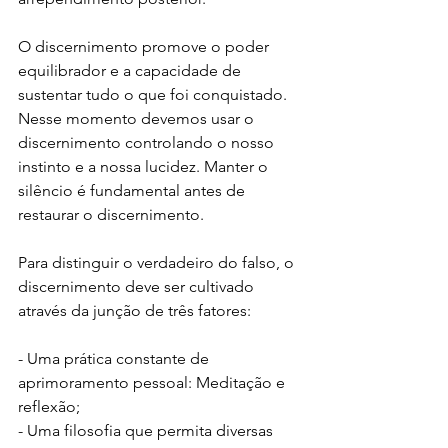
O discernimento promove o poder 
equilibrador e a capacidade de 
sustentar tudo o que foi conquistado. 
Nesse momento devemos usar o 
discernimento controlando o nosso 
instinto e a nossa lucidez. Manter o 
silêncio é fundamental antes de 
restaurar o discernimento.
Para distinguir o verdadeiro do falso, o 
discernimento deve ser cultivado 
através da junção de três fatores:
- Uma prática constante de 
aprimoramento pessoal: Meditação e 
reflexão;
- Uma filosofia que permita diversas 