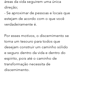
áreas da vida seguirem uma única 
direção;
- Se aproximar de pessoas e locais que 
estejam de acordo com o que você 
verdadeiramente é.
Por esses motivos, o discernimento se 
torna um tesouro para todos que 
desejam construir um caminho sólido 
e seguro dentro da vida e dentro do 
espírito, pois até o caminho de 
transformação necessita de 
discernimento.