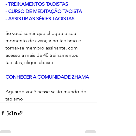
- 
TREINAMENTOS TAOISTAS
- 
CURSO DE MEDITAÇÃO TAOISTA
- 
ASSISTIR AS SÉRIES TAOISTAS
Se você sentir que chegou o seu 
momento de avançar no taoismo e 
tornar-se membro assinante, com 
acesso a mais de 40 treinamentos 
taoistas, clique abaixo:
CONHECER A COMUNIDADE ZHAMA
Aguardo você nesse vasto mundo do 
taoismo