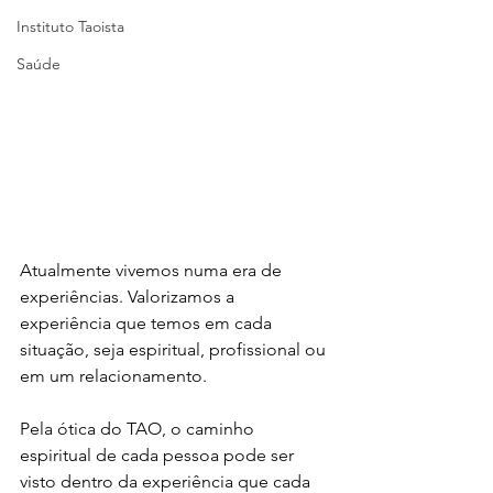
Instituto Taoista
Saúde
Atualmente vivemos numa era de 
experiências. Valorizamos a 
experiência que temos em cada 
situação, seja espiritual, profissional ou 
em um relacionamento.
Pela ótica do TAO, o caminho 
espiritual de cada pessoa pode ser 
visto dentro da experiência que cada 