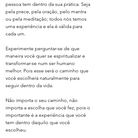
pessoa tem dentro da sua prática. Seja 
pela prece, pela oração, pelo mantra 
ou pela meditação; todos nós temos 
uma experiência e ela é válida para 
cada um.
Experimente perguntar-se de que 
maneira você quer se espiritualizar e 
transformar-se num ser humano 
melhor. Pois esse será o caminho que 
você escolherá naturalmente para 
seguir dentro da vida.
Não importa o seu caminho, não 
importa a escolha que você fez, pois o 
importante é a experiência que você 
tem dentro daquilo que você 
escolheu. 