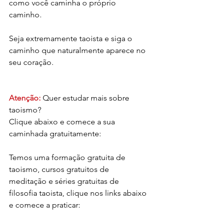
como você caminha o próprio 
caminho.
Seja extremamente taoista e siga o 
caminho que naturalmente aparece no 
seu coração.
Atenção:
 Quer estudar mais sobre 
taoismo?
Clique abaixo e comece a sua 
caminhada gratuitamente:
Temos uma formação gratuita de 
taoismo, cursos gratuitos de 
meditação e séries gratuitas de 
filosofia taoista, clique nos links abaixo 
e comece a praticar: 