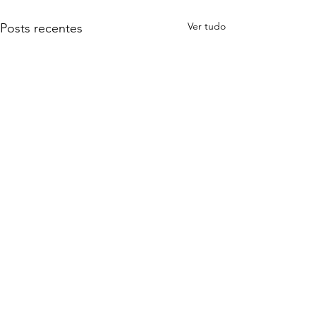
Ver tudo
Posts recentes