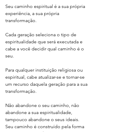
Seu caminho espiritual é a sua própria 
experiência, a sua própria 
transformação.
Cada geração seleciona o tipo de 
espiritualidade que será executada e 
cabe a você decidir qual caminho é o 
seu.
Para qualquer instituição religiosa ou 
espiritual, cabe atualizar-se e tornar-se 
um recurso daquela geração para a sua 
transformação.
Não abandone o seu caminho, não 
abandone a sua espiritualidade, 
tampouco abandone o seus ideais. 
Seu caminho é construído pela forma 