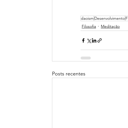
daoism
Desenvolvimento
F
Filosofia
Meditação
Posts recentes