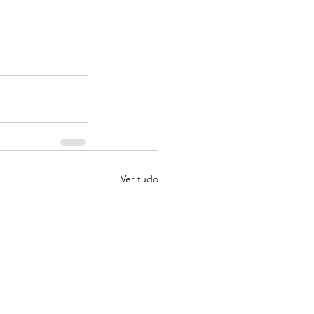
Ver tudo