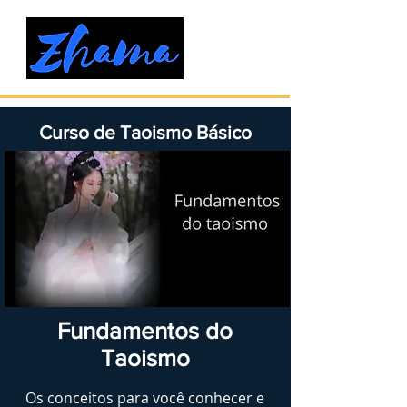
Curso de Taoismo Básico
Fundamentos do
Taoismo
Os conceitos para você conhecer e