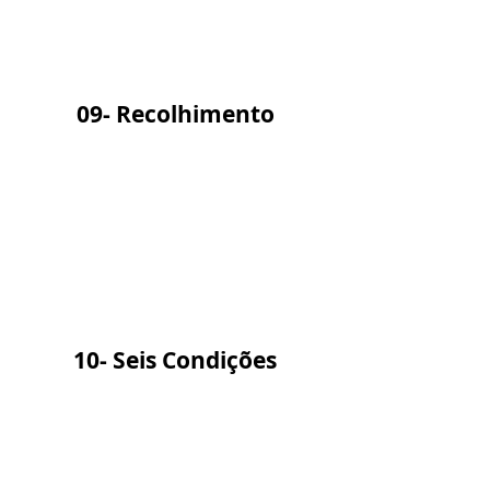
09- Recolhimento
10- Seis Condições