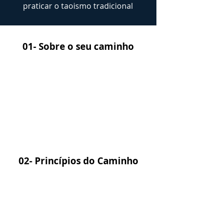
praticar o taoismo tradicional
01- Sobre o seu caminho
02- Princípios do Caminho