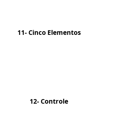
11- Cinco Elementos
12- Controle