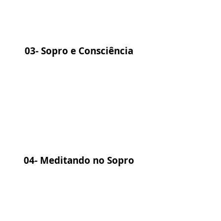
03- Sopro e Consciência
04- Meditando no Sopro