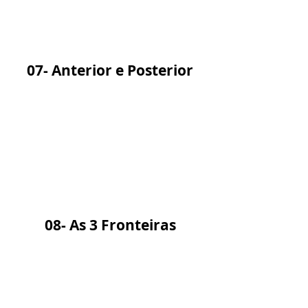
07- Anterior e Posterior
08- As 3 Fronteiras