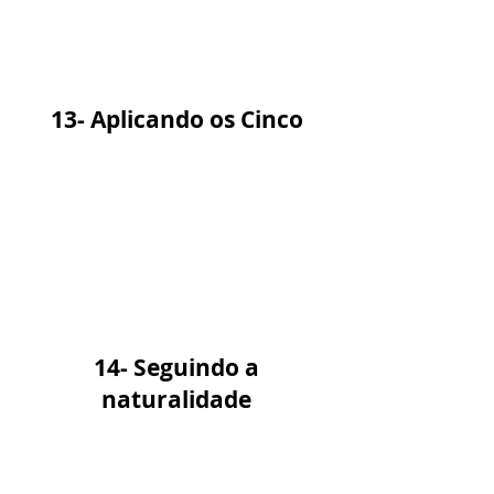
13- Aplicando os Cinco
14- Seguindo a
naturalidade