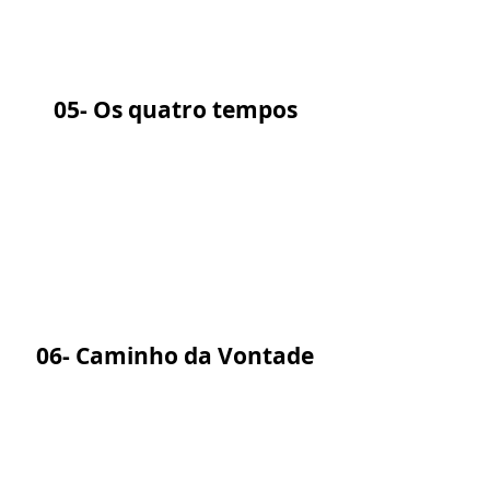
05- Os quatro tempos
06- Caminho da Vontade