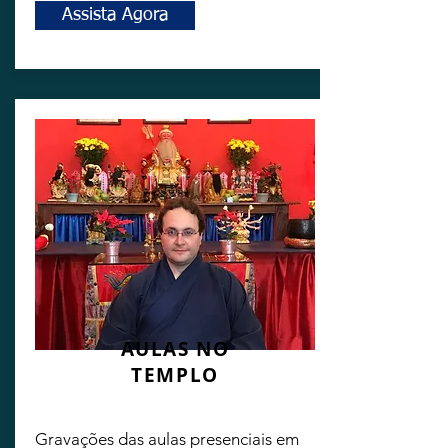
Assista Agora
AULAS NO
TEMPLO
Gravações das aulas presenciais em