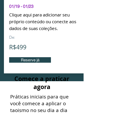
01/19 - 01/23
Clique aqui para adicionar seu
próprio conteúdo ou conecte aos
dados de suas coleções.
De:
R$499
Reserve já
Comece a praticar
agora
Práticas iniciais para que
você comece a aplicar o
taoismo no seu dia a dia