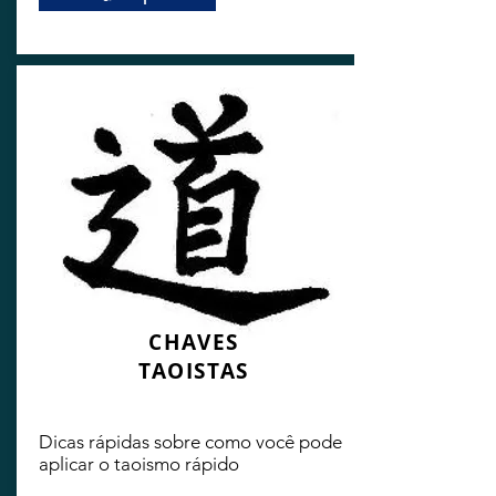
CHAVES
TAOISTAS
Dicas rápidas sobre como você pode
aplicar o taoismo rápido