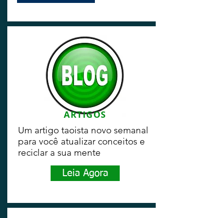
ARTIGOS
Um artigo taoista novo semanal
para você atualizar conceitos e
reciclar a sua mente
Leia Agora