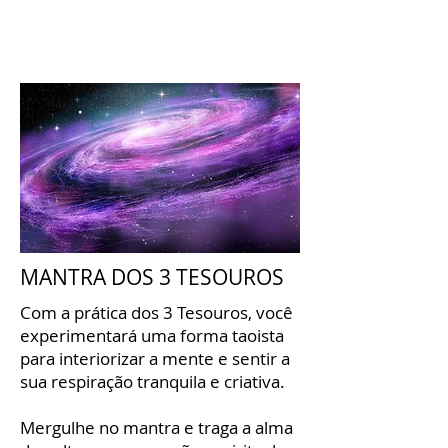
MANTRA DOS 3 TESOUROS
Com a prática dos 3 Tesouros, você
experimentará uma forma taoista
para interiorizar a mente e sentir a
sua respiração tranquila e criativa.
Mergulhe no mantra e traga a alma