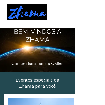
BEM-VINDOS À
ZHAMA
Comunidade Taoista Online
Eventos especiais da
Zhama para você