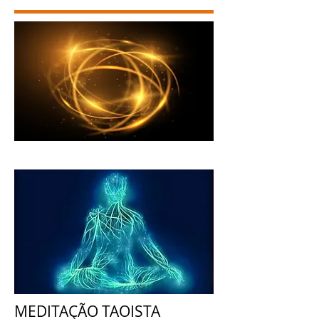
MEDITAÇÃO TAOISTA