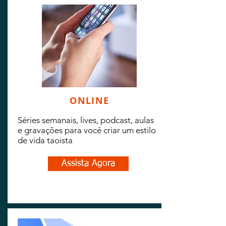
ONLINE
Séries semanais, lives, podcast, aulas
e gravações para você criar um estilo
de vida taoista
Assista Agora