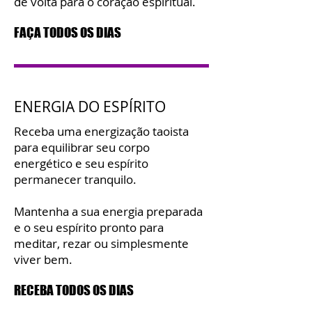
de volta para o coração espiritual.
FAÇA TODOS OS DIAS
ENERGIA DO ESPÍRITO
Receba uma energização taoista
para equilibrar seu corpo
energético e seu espírito
permanecer tranquilo.
Mantenha a sua energia preparada
e o seu espírito pronto para
meditar, rezar ou simplesmente
viver bem.
RECEBA TODOS OS DIAS