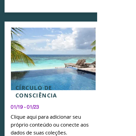
CÍRCULO DE
CONSCIÊNCIA
01/19 - 01/23
Clique aqui para adicionar seu
próprio conteúdo ou conecte aos
dados de suas coleções.