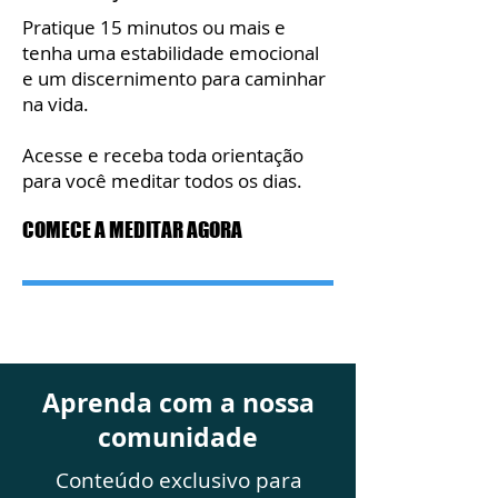
Pratique 15 minutos ou mais e
tenha uma estabilidade emocional
e um discernimento para caminhar
na vida.
Acesse e receba toda orientação
para você meditar todos os dias.
COMECE A MEDITAR AGORA
Aprenda com a nossa
comunidade
Conteúdo exclusivo para