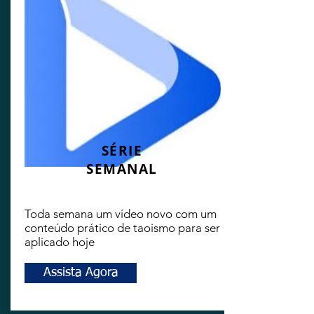
SÉRIE
SEMANAL
Toda semana um vídeo novo com um
conteúdo prático de taoismo para ser
aplicado hoje
Assista Agora