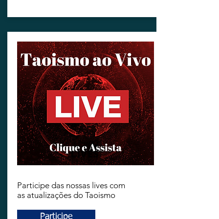
LIVES
Participe das nossas lives com
as atualizações do Taoismo
Participe