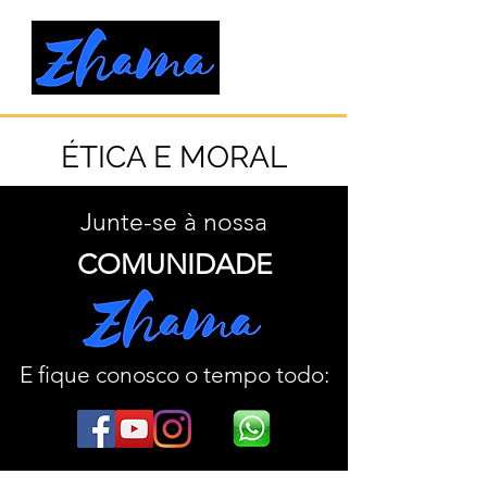
ÉTICA E MORAL
Junte-se à nossa
COMUNIDADE
E fique conosco o tempo todo: