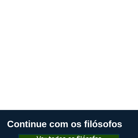
Continue com os filósofos