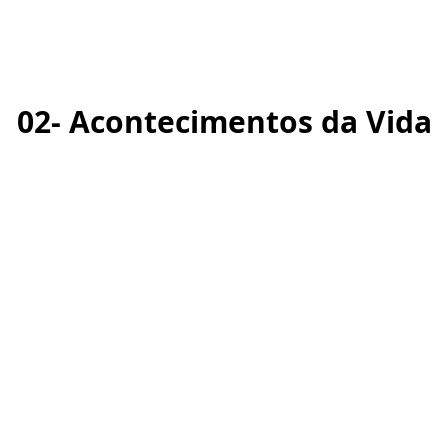
02- Acontecimentos da Vida