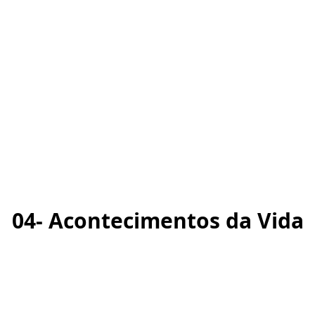
04- Acontecimentos da Vida