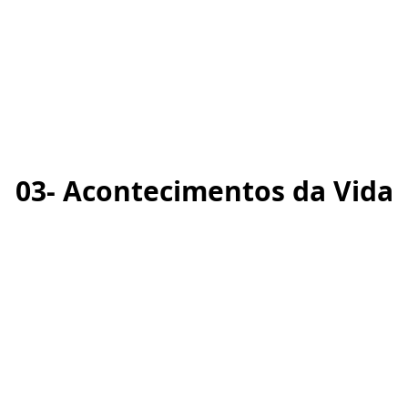
03- Acontecimentos da Vida