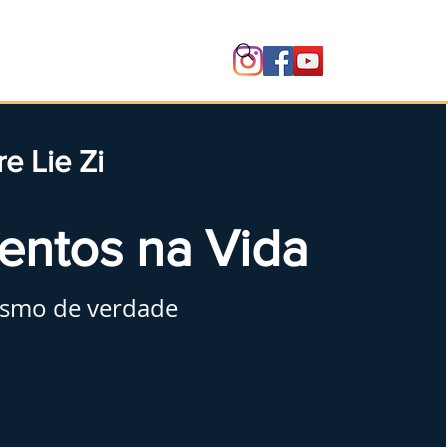
Instituto
e Lie Zi
entos na Vida
ismo de verdade