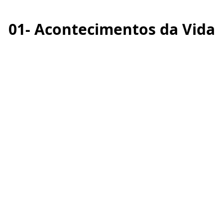
01- Acontecimentos da Vida